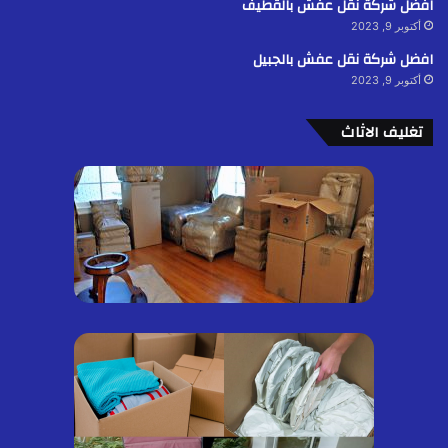
افضل شركة نقل عفش بالقطيف
أكتوبر 9, 2023
افضل شركة نقل عفش بالجبيل
أكتوبر 9, 2023
تغليف الاثاث