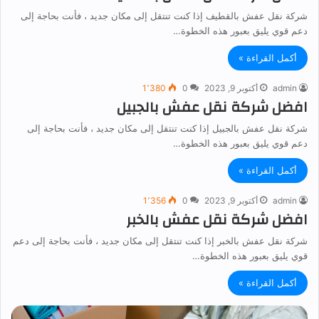
شركة نقل عفش بالقطيف إذا كنت تنتقل إلى مكان جديد ، فأنت بحاجة إلى
دعم قوي يليق بعبور هذه الخطوة…
أكمل القراءة »
admin
أكتوبر 9, 2023
0
1٬380
افضل شركة نقل عفش بالجبيل
شركة نقل عفش بالجبيل إذا كنت تنتقل إلى مكان جديد ، فأنت بحاجة إلى
دعم قوي يليق بعبور هذه الخطوة…
أكمل القراءة »
admin
أكتوبر 9, 2023
0
1٬356
افضل شركة نقل عفش بالخبر
شركة نقل عفش بالخبر إذا كنت تنتقل إلى مكان جديد ، فأنت بحاجة إلى دعم
قوي يليق بعبور هذه الخطوة…
أكمل القراءة »