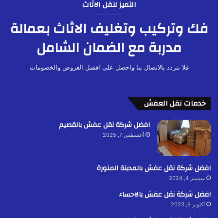
التميز لنقل الاثاث
فك وتركيب وتغليف الاثاث بعمالة
مدربة مع الضمان الشامل
فلا تتردد بالاتصال بنا واحصل على افضل العروض والخصومات
خدمات نقل العفش
افضل شركة نقل عفش بالقصيم
أغسطس 7, 2025
افضل شركة نقل عفش بالمدينة المنورة
سبتمبر 4, 2024
افضل شركة نقل عفش بالاحساء
أكتوبر 9, 2023