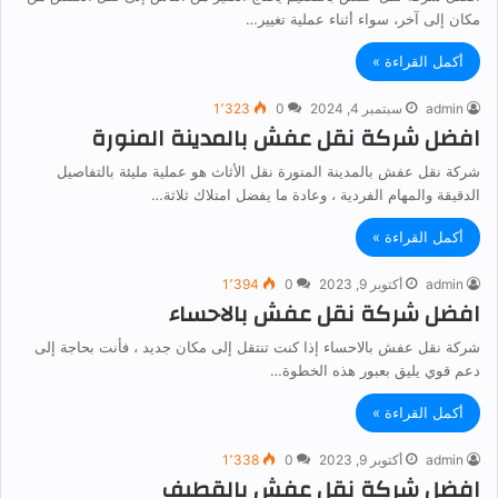
مكان إلى آخر، سواء أثناء عملية تغيير…
أكمل القراءة »
admin
سبتمبر 4, 2024
0
1٬323
افضل شركة نقل عفش بالمدينة المنورة
شركة نقل عفش بالمدينة المنورة نقل الأثاث هو عملية مليئة بالتفاصيل
الدقيقة والمهام الفردية ، وعادة ما يفضل امتلاك ثلاثة…
أكمل القراءة »
admin
أكتوبر 9, 2023
0
1٬394
افضل شركة نقل عفش بالاحساء
شركة نقل عفش بالاحساء إذا كنت تنتقل إلى مكان جديد ، فأنت بحاجة إلى
دعم قوي يليق بعبور هذه الخطوة…
أكمل القراءة »
admin
أكتوبر 9, 2023
0
1٬338
افضل شركة نقل عفش بالقطيف