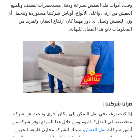
وقت، أدوات فك العفش بسرعة ودقة، مستحضرات تنظيف وتلميع
العفش من أرقى وأغلى الأنواع، أوناش شركتنا مستوردة وتتحمل أي
وزن للعفش وتصل أي دور مهما كان ارتفاع العقار، ولمزيد من
المعلومات تابع هذا المقال للنهاية.
مزايا شركتنا :
إذا كنت ترغب في نقل السكن إلى مكان أخرى وتبحث عن شركة
متخصصة في النقل؟، اليوم ومن خلال هذا الموقع نوفر شركة من
أشهر شركات
نقل العفش
، تمتلك الشركة مخازن فارهة لتخزين