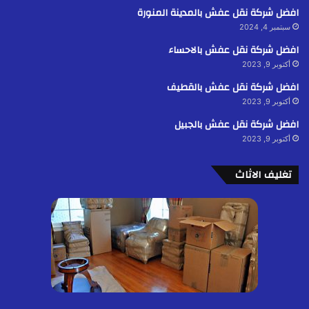
افضل شركة نقل عفش بالمدينة المنورة
سبتمبر 4, 2024
افضل شركة نقل عفش بالاحساء
أكتوبر 9, 2023
افضل شركة نقل عفش بالقطيف
أكتوبر 9, 2023
افضل شركة نقل عفش بالجبيل
أكتوبر 9, 2023
تغليف الاثاث