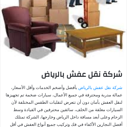
شركة نقل عفش بالرياض
شركة نقل عفش بالرياض
بأفضل وأضخم الخدمات وأقل الأسعار،
عمالة مدربة ومحترفة في جميع الأعمال، سيارات ضخمة تم تجهيزها
لنقل العفش بأمان دون أن تتعرض لتقلبات الطقس المختلفة لأن
السيارات مغلقة من الخلف، سائقين محترفين في القيادة وسط
الزحام وعلى أبعد مسافة داخل الرياض وخارجها، الشركة تمتلك
أفضل النجارين الأكفاء في فك وتركيب جميع أنواع العفش في أقل