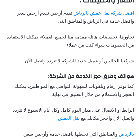
أسعار وتخفيضات :
افضل شركة نقل عفش بالرياض
تقدم أرخص تقدم أرخص سعر
وأفضل خدمة في الرياض والمناطق التي
تجاورها، تخفيضات هائلة مقدمة منا لجميع العملاء، يمكنك الاستفادة
من الخصومات سواء كنت من عملاء
شركتنا الحاليين أو عميل حديد للشركة لا تتردد واتصل الآن.
هواتف وطرق حجز الخدمة من الشركة:
كما نوفر أرقام وتلفونات لسهولة التواصل مع المواطنين، يمكنك
الحجز والاستعلام من خلال التعليق في نهاية
الرابط او الاتصال على مدار اليوم كامل وكل أيام الاسبوع لا تتردد
واتصل الآن واحجز مكانك مع ن
قل العفش
بالرياض
والمناطق التي تحيطها بأفضل خدمة وأرخص سعر.